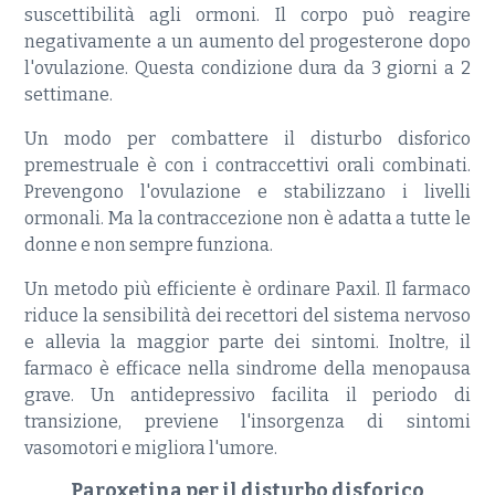
suscettibilità agli ormoni. Il corpo può reagire
negativamente a un aumento del progesterone dopo
l'ovulazione. Questa condizione dura da 3 giorni a 2
settimane.
Un modo per combattere il disturbo disforico
premestruale è con i contraccettivi orali combinati.
Prevengono l'ovulazione e stabilizzano i livelli
ormonali. Ma la contraccezione non è adatta a tutte le
donne e non sempre funziona.
Un metodo più efficiente è ordinare Paxil. Il farmaco
riduce la sensibilità dei recettori del sistema nervoso
e allevia la maggior parte dei sintomi. Inoltre, il
farmaco è efficace nella sindrome della menopausa
grave. Un antidepressivo facilita il periodo di
transizione, previene l'insorgenza di sintomi
vasomotori e migliora l'umore.
Paroxetina per il disturbo disforico