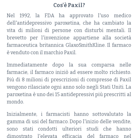
Cos'è Paxil?
Nel 1992, la FDA ha approvato l'uso medico
dell'antidepressivo paroxetina, che ha cambiato la
vita di milioni di persone con disturbi mentali. Il
brevetto per l'invenzione appartiene alla società
farmaceutica britannica GlaxoSmithKline. Il farmaco
è venduto con il marchio Paxil.
Immediatamente dopo la sua comparsa nelle
farmacie, il farmaco iniziò ad essere molto richiesto.
Più di 8 milioni di prescrizioni di compresse di Paxil
vengono rilasciate ogni anno solo negli Stati Uniti. La
paroxetina è uno dei 15 antidepressivi più prescritti al
mondo.
Inizialmente, i farmacisti hanno sottovalutato la
gamma di usi del farmaco. Dopo l'inizio delle vendite,
sono stati condotti ulteriori studi che hanno
dimostrato l'elevata efficacia del farmaco nel