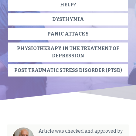
HELP?
DYSTHYMIA
PANIC ATTACKS
PHYSIOTHERAPY IN THE TREATMENT OF
DEPRESSION
POST TRAUMATIC STRESS DISORDER (PTSD)
Article was checked and approved by