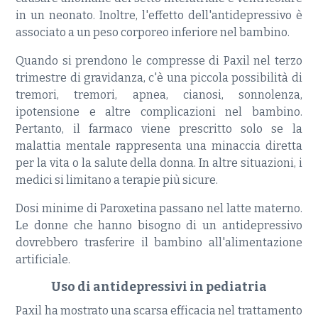
in un neonato. Inoltre, l'effetto dell'antidepressivo è
associato a un peso corporeo inferiore nel bambino.
Quando si prendono le compresse di Paxil nel terzo
trimestre di gravidanza, c'è una piccola possibilità di
tremori, tremori, apnea, cianosi, sonnolenza,
ipotensione e altre complicazioni nel bambino.
Pertanto, il farmaco viene prescritto solo se la
malattia mentale rappresenta una minaccia diretta
per la vita o la salute della donna. In altre situazioni, i
medici si limitano a terapie più sicure.
Dosi minime di Paroxetina passano nel latte materno.
Le donne che hanno bisogno di un antidepressivo
dovrebbero trasferire il bambino all'alimentazione
artificiale.
Uso di antidepressivi in ​​pediatria
Paxil ha mostrato una scarsa efficacia nel trattamento