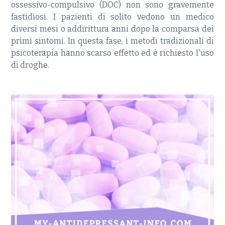
ossessivo-compulsivo (DOC) non sono gravemente
fastidiosi. I pazienti di solito vedono un medico
diversi mesi o addirittura anni dopo la comparsa dei
primi sintomi. In questa fase, i metodi tradizionali di
psicoterapia hanno scarso effetto ed è richiesto l'uso
di droghe.