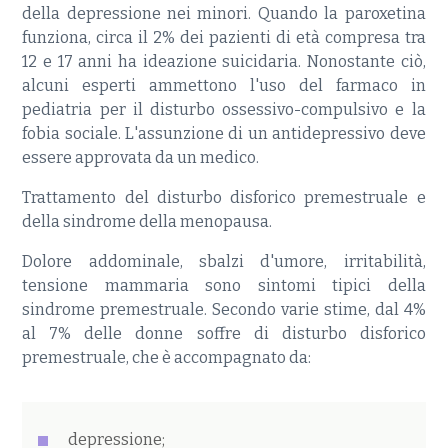
della depressione nei minori. Quando la paroxetina
funziona, circa il 2% dei pazienti di età compresa tra
12 e 17 anni ha ideazione suicidaria. Nonostante ciò,
alcuni esperti ammettono l'uso del farmaco in
pediatria per il disturbo ossessivo-compulsivo e la
fobia sociale. L'assunzione di un antidepressivo deve
essere approvata da un medico.
Trattamento del disturbo disforico premestruale e
della sindrome della menopausa.
Dolore addominale, sbalzi d'umore, irritabilità,
tensione mammaria sono sintomi tipici della
sindrome premestruale. Secondo varie stime, dal 4%
al 7% delle donne soffre di disturbo disforico
premestruale, che è accompagnato da:
depressione;