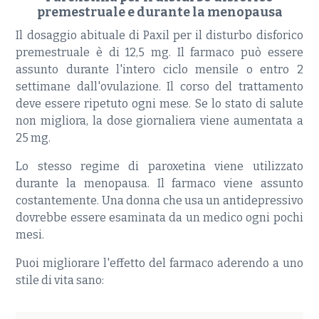
premestruale e durante la menopausa
Il dosaggio abituale di Paxil per il disturbo disforico
premestruale è di 12,5 mg. Il farmaco può essere
assunto durante l'intero ciclo mensile o entro 2
settimane dall'ovulazione. Il corso del trattamento
deve essere ripetuto ogni mese. Se lo stato di salute
non migliora, la dose giornaliera viene aumentata a
25 mg.
Lo stesso regime di paroxetina viene utilizzato
durante la menopausa. Il farmaco viene assunto
costantemente. Una donna che usa un antidepressivo
dovrebbe essere esaminata da un medico ogni pochi
mesi.
Puoi migliorare l'effetto del farmaco aderendo a uno
stile di vita sano: