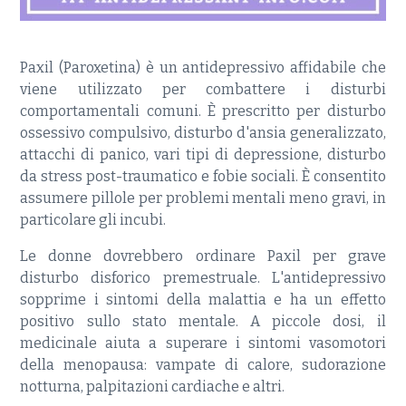
Paxil (Paroxetina) è un antidepressivo affidabile che
viene utilizzato per combattere i disturbi
comportamentali comuni. È prescritto per disturbo
ossessivo compulsivo, disturbo d'ansia generalizzato,
attacchi di panico, vari tipi di depressione, disturbo
da stress post-traumatico e fobie sociali. È consentito
assumere pillole per problemi mentali meno gravi, in
particolare gli incubi.
Le donne dovrebbero ordinare Paxil per grave
disturbo disforico premestruale. L'antidepressivo
sopprime i sintomi della malattia e ha un effetto
positivo sullo stato mentale. A piccole dosi, il
medicinale aiuta a superare i sintomi vasomotori
della menopausa: vampate di calore, sudorazione
notturna, palpitazioni cardiache e altri.