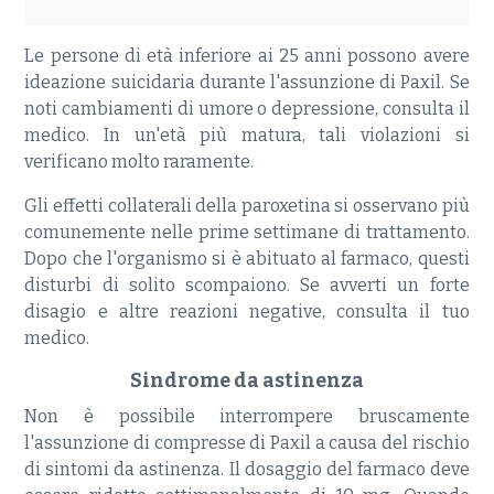
Le persone di età inferiore ai 25 anni possono avere
ideazione suicidaria durante l'assunzione di Paxil. Se
noti cambiamenti di umore o depressione, consulta il
medico. In un'età più matura, tali violazioni si
verificano molto raramente.
Gli effetti collaterali della paroxetina si osservano più
comunemente nelle prime settimane di trattamento.
Dopo che l'organismo si è abituato al farmaco, questi
disturbi di solito scompaiono. Se avverti un forte
disagio e altre reazioni negative, consulta il tuo
medico.
Sindrome da astinenza
Non è possibile interrompere bruscamente
l'assunzione di compresse di Paxil a causa del rischio
di sintomi da astinenza. Il dosaggio del farmaco deve