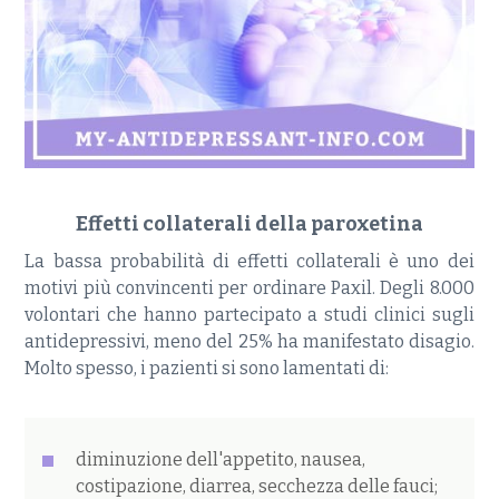
Effetti collaterali della paroxetina
La bassa probabilità di effetti collaterali è uno dei
motivi più convincenti per ordinare Paxil. Degli 8.000
volontari che hanno partecipato a studi clinici sugli
antidepressivi, meno del 25% ha manifestato disagio.
Molto spesso, i pazienti si sono lamentati di:
diminuzione dell'appetito, nausea,
costipazione, diarrea, secchezza delle fauci;