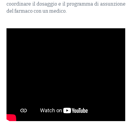
coordinare il dosaggio e il programma di assunzione
del farmaco con un medico.