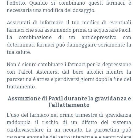
l'effetto. Quando si combinano questi farmaci, è
necessaria una modifica del dosaggio.
Assicurati di informare il tuo medico di eventuali
farmaci che stai assumendo prima di acquistare Paxil.
La combinazione di un antidepressivo con
determinati farmaci può danneggiare seriamente la
tua salute.
Non è sicuro combinare i farmaci per la depressione
con l'alcol. Astenersi dal bere alcolici mentre la
paroxetina è attiva e per diversi giorni dopo la fine del
trattamento.
Assunzione di Paxil durante la gravidanza e
l'allattamento
L'uso del farmaco nel primo trimestre di gravidanza
raddoppia il rischio di un difetto del sistema
cardiovascolare in un neonato. La paroxetina può
causare anomalie del setto interatriale e ventricolare