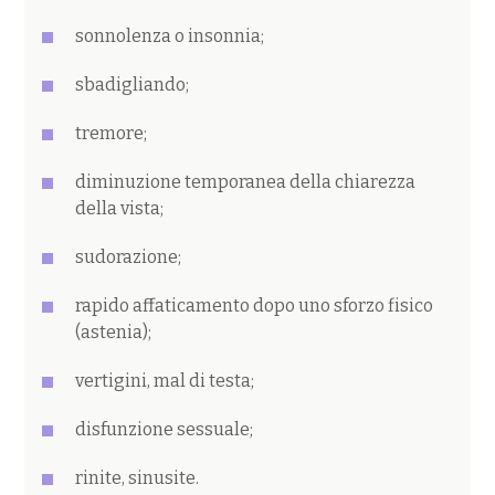
sonnolenza o insonnia;
sbadigliando;
tremore;
diminuzione temporanea della chiarezza
della vista;
sudorazione;
rapido affaticamento dopo uno sforzo fisico
(astenia);
vertigini, mal di testa;
disfunzione sessuale;
rinite, sinusite.