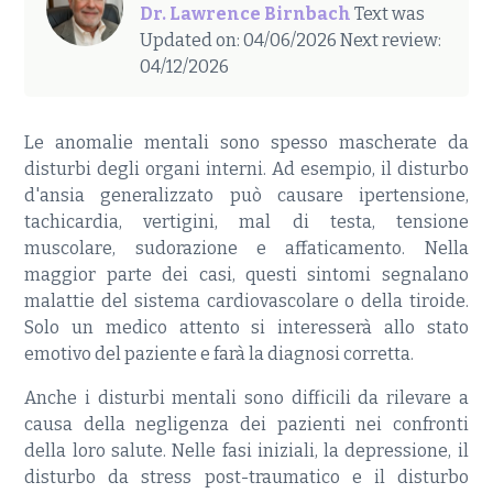
Dr. Lawrence Birnbach
Text was
Updated on: 04/06/2026
Next review:
04/12/2026
Le anomalie mentali sono spesso mascherate da
disturbi degli organi interni. Ad esempio, il disturbo
d'ansia generalizzato può causare ipertensione,
tachicardia, vertigini, mal di testa, tensione
muscolare, sudorazione e affaticamento. Nella
maggior parte dei casi, questi sintomi segnalano
malattie del sistema cardiovascolare o della tiroide.
Solo un medico attento si interesserà allo stato
emotivo del paziente e farà la diagnosi corretta.
Anche i disturbi mentali sono difficili da rilevare a
causa della negligenza dei pazienti nei confronti
della loro salute. Nelle fasi iniziali, la depressione, il
disturbo da stress post-traumatico e il disturbo