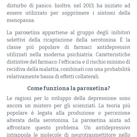
disturbo di panico. Inoltre, nel 2013, ha iniziato ad
essere utilizzato per sopprimere i sintomi della
menopausa.
La paroxetina appartiene al gruppo degli inibitori
selettivi della ricaptazione della serotonina. È la
classe più popolare di farmaci antidepressivi
utilizzati nella moderna psichiatria. Caratteristiche
distintive del farmaco: l'efficacia e il rischio minimo di
recidiva della malattia, combinati con una probabilità
relativamente bassa di effetti collaterali.
Come funziona la paroxetina?
Le ragioni per lo sviluppo della depressione sono
ancora un mistero per gli scienziati. La teoria più
popolare è legata alla produzione o percezione
alterata della serotonina. La paroxetina aiuta ad
affrontare questo problema. Un antidepressivo
intrappola le molecole di neurotrasmettitore nello