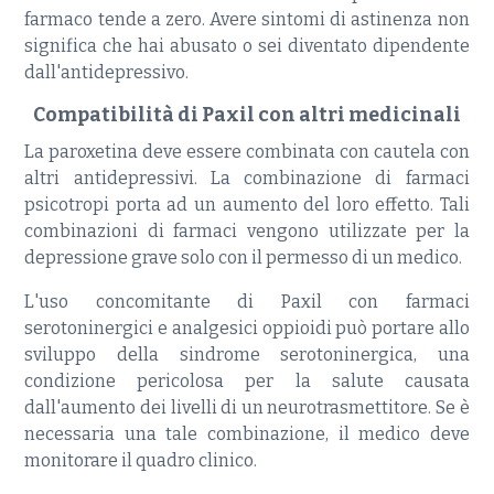
farmaco tende a zero. Avere sintomi di astinenza non
significa che hai abusato o sei diventato dipendente
dall'antidepressivo.
Compatibilità di Paxil con altri medicinali
La paroxetina deve essere combinata con cautela con
altri antidepressivi. La combinazione di farmaci
psicotropi porta ad un aumento del loro effetto. Tali
combinazioni di farmaci vengono utilizzate per la
depressione grave solo con il permesso di un medico.
L'uso concomitante di Paxil con farmaci
serotoninergici e analgesici oppioidi può portare allo
sviluppo della sindrome serotoninergica, una
condizione pericolosa per la salute causata
dall'aumento dei livelli di un neurotrasmettitore. Se è
necessaria una tale combinazione, il medico deve
monitorare il quadro clinico.