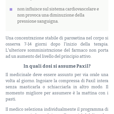
non influisce sul sistema cardiovascolare e
non provoca una diminuzione della
pressione sanguigna.
Una concentrazione stabile di paroxetina nel corpo si
osserva 7-14 giorni dopo l'inizio della terapia.
L'ulteriore somministrazione del farmaco non porta
ad un aumento del livello del principio attivo.
In quali dosi si assume Paxil?
Il medicinale deve essere assunto per via orale una
volta al giorno. Ingoiare la compressa di Paxil intera
senza masticarla o schiacciarla in altro modo. Il
momento migliore per assumere è la mattina con i
pasti.
Il medico seleziona individualmente il programma di